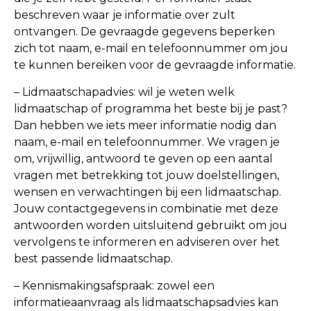
beschreven waar je informatie over zult
ontvangen. De gevraagde gegevens beperken
zich tot naam, e-mail en telefoonnummer om jou
te kunnen bereiken voor de gevraagde informatie.
– Lidmaatschapadvies: wil je weten welk
lidmaatschap of programma het beste bij je past?
Dan hebben we iets meer informatie nodig dan
naam, e-mail en telefoonnummer. We vragen je
om, vrijwillig, antwoord te geven op een aantal
vragen met betrekking tot jouw doelstellingen,
wensen en verwachtingen bij een lidmaatschap.
Jouw contactgegevens in combinatie met deze
antwoorden worden uitsluitend gebruikt om jou
vervolgens te informeren en adviseren over het
best passende lidmaatschap.
– Kennismakingsafspraak: zowel een
informatieaanvraag als lidmaatschapsadvies kan