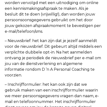
worden vervolgd met een uitnodiging om online
een kennismakingsafspraak te maken. Als je
besluit dit te doen (vrijwillig!), dan worden jouw
persoonsoonsgegevens gebruikt om het door
jouw gekozen afspraakmoment te bevestigen per
e-mail/telefoon/sms.
– Nieuwsbrief: het kan zijn dat je jezelf aanmeldt
voor de nieuwsbrief. Dit gebeurt altijd middels een
verplichte dubbele opt-in. Na het aanmelden
ontvang je periodiek de nieuwsbrief per e-mail om
jou van de dienstverlening en algemene
informatie rondom D ’n A Personal Coaching te
voorzien.
– Inschrijfformulier: het kan ook zijn dat we
gebruik maken van een inschrijfformulier waarin
we meer persoonsgegevens vragen dan naam, e-
mail en telefoonnummer. Het inschrijfformulier