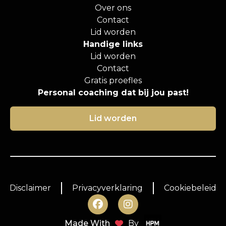
Over ons
Contact
Lid worden
Handige links
Lid worden
Contact
Gratis proefles
Personal coaching dat bij jou past!
Lid worden
Disclaimer
Privacyverklaring
Cookiebeleid
Made With
By