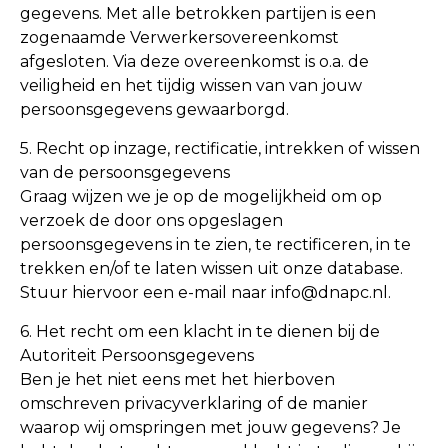
gegevens. Met alle betrokken partijen is een
zogenaamde Verwerkersovereenkomst
afgesloten. Via deze overeenkomst is o.a. de
veiligheid en het tijdig wissen van van jouw
persoonsgegevens gewaarborgd.
5. Recht op inzage, rectificatie, intrekken of wissen
van de persoonsgegevens
Graag wijzen we je op de mogelijkheid om op
verzoek de door ons opgeslagen
persoonsgegevens in te zien, te rectificeren, in te
trekken en/of te laten wissen uit onze database.
Stuur hiervoor een e-mail naar info@dnapc.nl.
6. Het recht om een klacht in te dienen bij de
Autoriteit Persoonsgegevens
Ben je het niet eens met het hierboven
omschreven privacyverklaring of de manier
waarop wij omspringen met jouw gegevens? Je