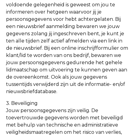
voldoende gelegenheid is geweest om jou te
informeren over hetgeen waarvoor jij je
persoonsgegevens voor hebt achtergelaten. Bij
een nieuwsbrief aanmelding bewaren we jouw
gegevens zolang jij ingeschreven bent, je kunt je
ten alle tijden zelf actief afmelden via een link in
de nieuwsbrief. Bij een online inschrijfformulier om
klant/lid te worden van ons bedrijf, bewaren we
jouw persoonsgegevens gedurende het gehele
lidmaatschap om uitvoering te kunnen geven aan
de overeenkomst. Ook als jouw gegevens
tussentijds verwijderd zijn uit de informatie- en/of
nieuwsbriefdatabase.
3. Beveiliging
Jouw persoonsgegevens zijn veilig. De
toevertrouwde gegevens worden met beveiligd
met behulp van technische en administratieve
veiligheidsmaatregelen om het risico van verlies,