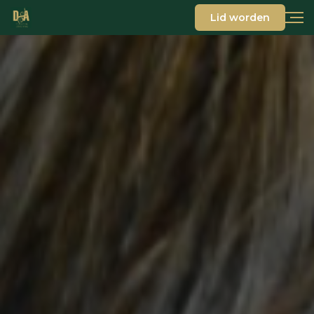
Lid worden